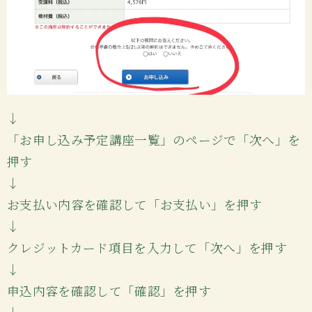
↓
「お申し込み予定講座一覧」のページで「次へ」を
押す
↓
お支払い内容を確認して「お支払い」を押す
↓
クレジットカード項目を入力して「次へ」を押す
↓
申込内容を確認して「確認」を押す