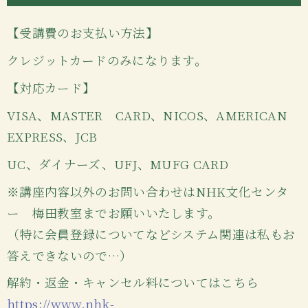
【受講費のお支払い方法】
クレジットカードのみになります。
【対応カード】
VISA、MASTER CARD、NICOS、AMERICAN
EXPRESS、JCB
UC、ダイナーズ、UFJ、MUFG CARD
※講座内容以外のお問い合わせはNHK文化センタ
ー 梅田教室までお願いいたします。
（特に会員登録についてなどシステム関連は私もお
答えできないので…）
解約・返金・キャンセル料についてはこちら
https://www.nhk-