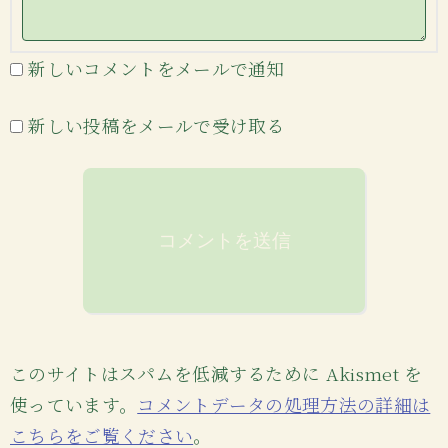
新しいコメントをメールで通知
新しい投稿をメールで受け取る
このサイトはスパムを低減するために Akismet を
使っています。
コメントデータの処理方法の詳細は
こちらをご覧ください
。