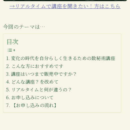
→リアルタイムで講座を聞きたい！方はこちら
今回のテーマは…
目次
変化の時代を自分らしく生きるための数秘術講座
こんな方におすすめです
講座はいつまで販売中ですか？
どんな講座？を改めて
リアルタイムと何が違うの？
お申し込みについて
【お申し込みの流れ】