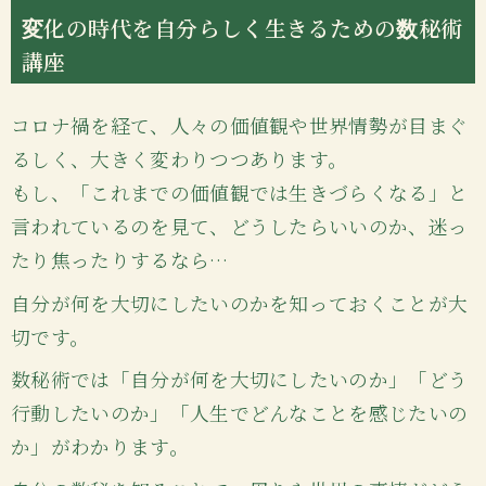
変化の時代を自分らしく生きるための数秘術
講座
コロナ禍を経て、人々の価値観や世界情勢が目まぐ
るしく、大きく変わりつつあります。
もし、「これまでの価値観では生きづらくなる」と
言われているのを見て、どうしたらいいのか、迷っ
たり焦ったりするなら…
自分が何を大切にしたいのかを知っておくことが大
切です。
数秘術では「自分が何を大切にしたいのか」「どう
行動したいのか」「人生でどんなことを感じたいの
か」がわかります。