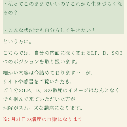
・私ってこのままでいいの？これから生きづらくな
るの？
・こんな状況でも自分らしく生きたい！
という方に。
こちらでは、自分の内面に深く関わるLP、D、Sの3
つのポジションを取り扱います。
細かい内容は今詰めております…！が、
サイトや著書をご覧いただき、
ご自分のLP、D、Sの数秘のイメージはなんとなく
でも掴んで来ていただいた方が
理解がスムーズな講座になります。
※5月31日の講座の再販になります