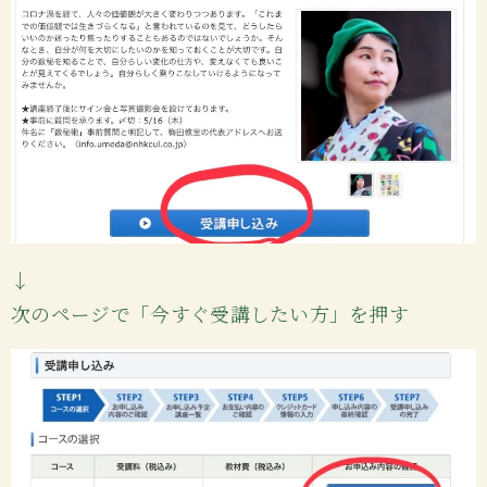
↓
次のページで「今すぐ受講したい方」を押す