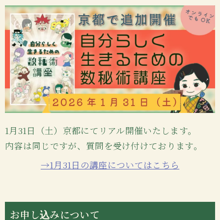
1月31日（土）京都にてリアル開催いたします。
内容は同じですが、質問を受け付けております。
→1月31日の講座についてはこちら
お申し込みについて