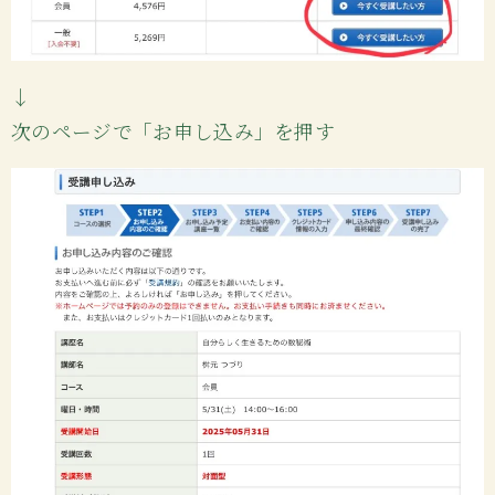
↓
次のページで「お申し込み」を押す