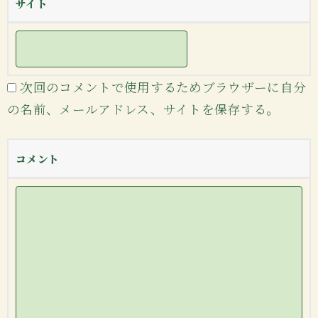
サイト
次回のコメントで使用するためブラウザーに自分
の名前、メールアドレス、サイトを保存する。
コメント