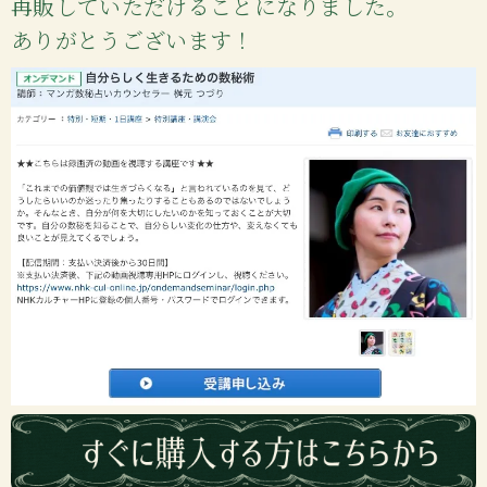
再販
していただけることになりました。
ありがとうございます！