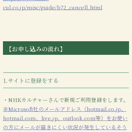
cul.co.jp/misc/guide/b72_cancell.html
【お申し込みの流れ】
1.サイトに登録をする
・NHKカルチャーさんで新規ご利用登録をします。
※Microsoft社のメールアドレス（hotmail.co.jp、
hotmail.com、live.jp、outlook.com等）をお使い
の方にメールが届きにくい状況が発生しているそう