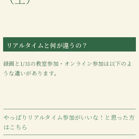
リアルタイムと何が違うの？
録画と1/31の教室参加・オンライン参加は以下のよ
うな違いがあります。
やっぱりリアルタイム参加がいいな！と思った方
はこちら