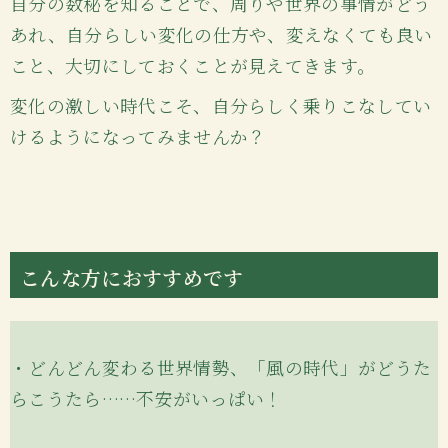
自分の数秘を知ることで、周りや世界の事情がどう
あれ、自分らしい変化の仕方や、変えなくても良い
こと、大切にしておくことが見えてきます。
変化の激しい時代こそ、自分らしく乗りこなしてい
けるようになってみませんか？
こんな方におすすめです
・どんどん変わる世界情勢、「風の時代」がどうた
らこうたら……不安がいっぱい！