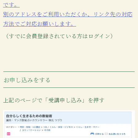
です。
別のアドレスをご利用いただくか、リンク先の対応
方法でご対応お願いします。
（すでに会員登録されている方はログイン）
お申し込みをする
上記のページで「受講申し込み」を押す