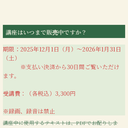
講座はいつ
まで販売中ですか？
期限：2025年12月1日（月）〜2026年1月31日
（土）
※
支払い決済から30日間ご覧いただけ
ます。
受講費
：（各税込）3,300円
※録画、録音は禁止
講座中に使用するテキストは、PDFでお配りしま