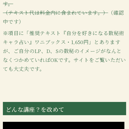
す。
（テキスト代は料金内に含まれています。）
（確認
中です）
※項目に「推奨テキスト『自分を好きになる数秘術
キャラ占い』ワニブックス・1,650円」とあります
が、ご自分のLP、D、Sの数秘のイメージがなんと
なくつかめていればOKです。サイトをご覧いただい
ても大丈夫です。
どんな講座？を改めて