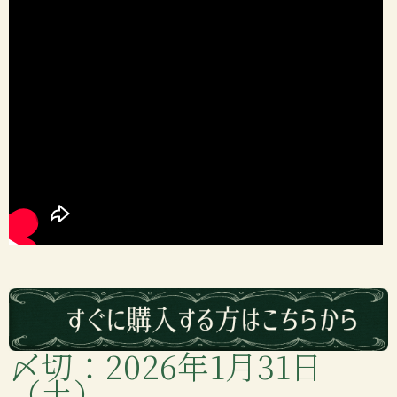
〆切：2026年1月31日
（土）