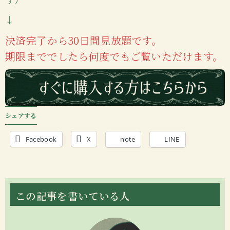
↓
決済完了から30日間見放題です。
期限まででしたら何度でもご覧いただけます。
シェアする
Facebook
X
note
LINE
この記事を書いている人