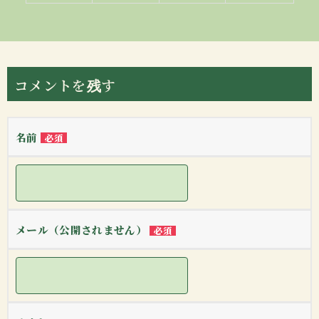
コメントを残す
名前
必須
メール（公開されません）
必須