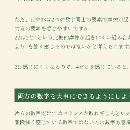
ただ、11や33は2つの数字同士の要素で摩擦が
両方の要素を感じやすいですが、
22は2と4という比較的摩擦が起きにくい組み合
より4を強く感じるのではないかと考えられます
2は感じにくくなるので、4だけを感じていると
両方の数字を大事にできるようにしよ
片方の数字だけではバランスが取れずしんどい
普段強く感じている数字ではない方の数字も意