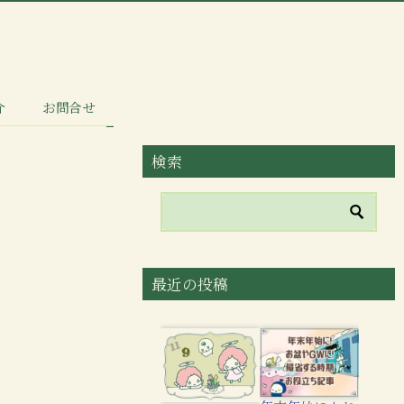
介
お問合せ
検索
最近の投稿