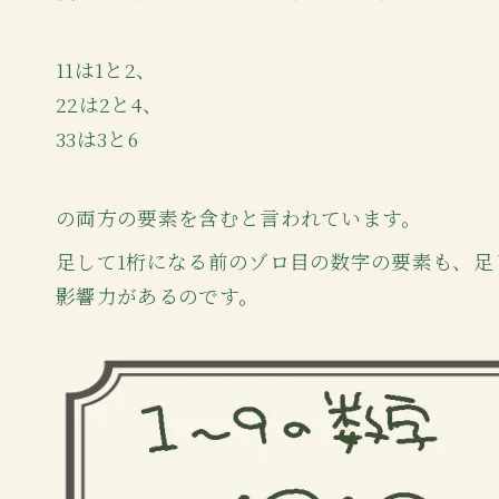
11は1と2、
22は2と4、
33は3と6
の両方の要素を含むと言われています。
足して1桁になる前のゾロ目の数字の要素も、足
影響力があるのです。