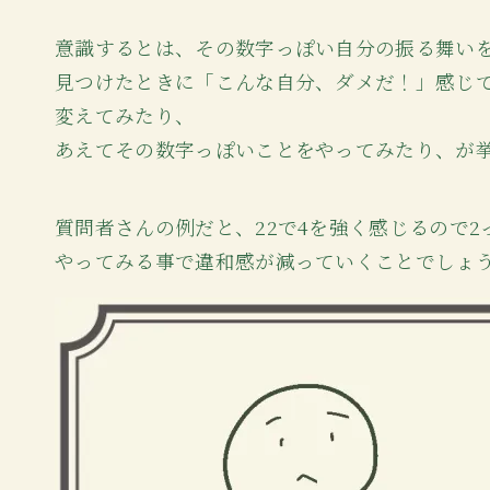
意識するとは、その数字っぽい自分の振る舞い
見つけたときに「こんな自分、ダメだ！」感じて
変えてみたり、
あえてその数字っぽいことをやってみたり、が
質問者さんの例だと、22で4を強く感じるので
やってみる事で違和感が減っていくことでしょ