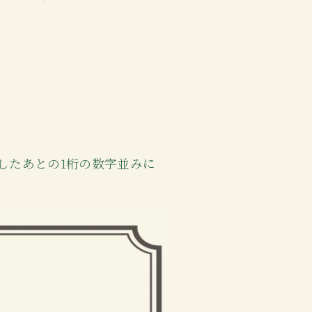
したあとの1桁の数字並みに