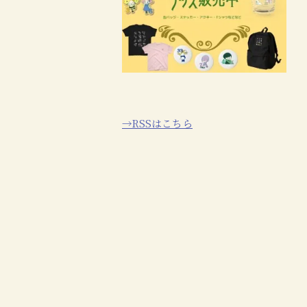
→RSSはこちら