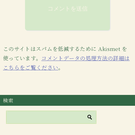
このサイトはスパムを低減するために Akismet を
使っています。
コメントデータの処理方法の詳細は
こちらをご覧ください
。
検索