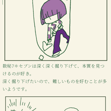
数秘7＊セブンは深く深く掘り下げて、本質を見つ
けるのが好き。
深く掘り下げたいので、難しいものを好むことが多
いようです。