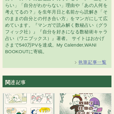
らい」「自分がわからない」理由や「あの人何を
考えてるの？」を生年月日と名前から読解き「そ
のままの自分との付き合い方」をマンガにして広
めています。『マンガで読み解く数秘占い（グラ
フィック社）』『自分を好きになる数秘術キャラ
占い（ワニブックス）』著者。 サイトはおかげ
さまで540万PVを達成。My Calender,WANI
BOOKOUTに寄稿。
執筆記事一覧
関連記事