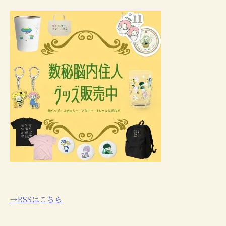
→RSSはこちら