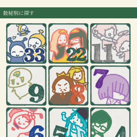
数秘別に探す