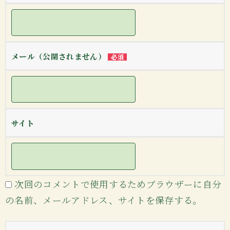
メール（公開されません）
必須
サイト
次回のコメントで使用するためブラウザーに自分
の名前、メールアドレス、サイトを保存する。