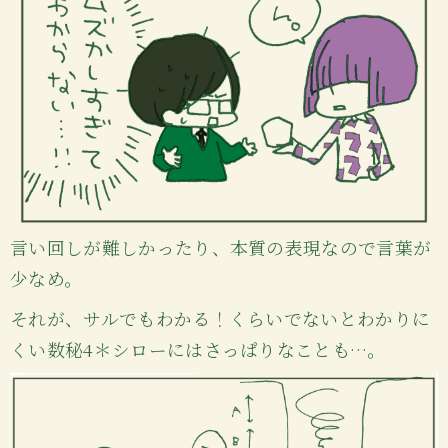
言い回しが難しかったり、本質の表現なので言葉が
少なめ。
それが、サルでもわかる！くらいでないとわかりに
くい数秘4＊シローにはさっぱりなことも…。