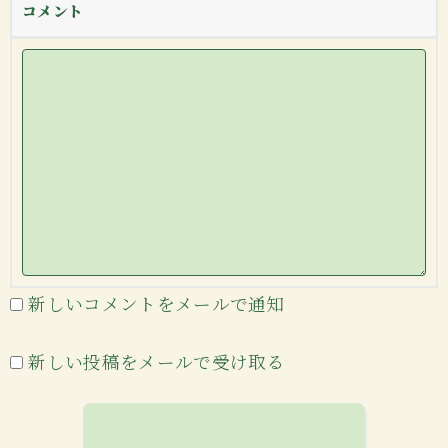
コメント
新しいコメントをメールで通知
新しい投稿をメールで受け取る