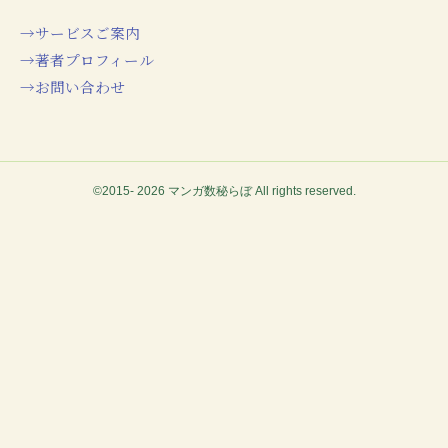
→サービスご案内
→著者プロフィール
→お問い合わせ
©2015- 2026 マンガ数秘らぼ All rights reserved.