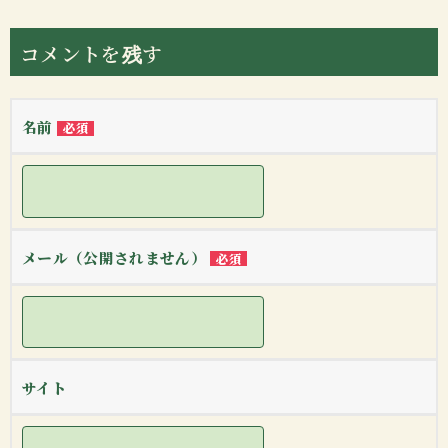
コメントを残す
名前
必須
メール（公開されません）
必須
サイト