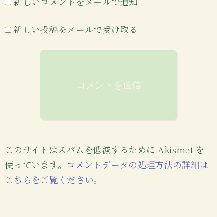
新しいコメントをメールで通知
新しい投稿をメールで受け取る
このサイトはスパムを低減するために Akismet を
使っています。
コメントデータの処理方法の詳細は
こちらをご覧ください
。