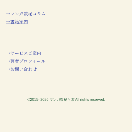
→マンガ数秘コラム
→書籍案内
→サービスご案内
→著者プロフィール
→お問い合わせ
©2015- 2026 マンガ数秘らぼ All rights reserved.