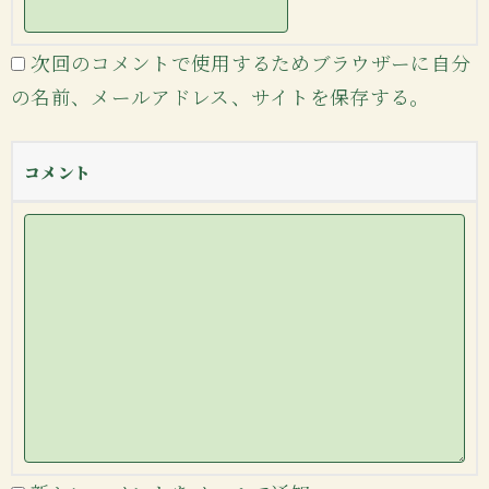
次回のコメントで使用するためブラウザーに自分
の名前、メールアドレス、サイトを保存する。
コメント