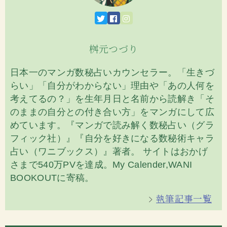
桝元つづり
日本一のマンガ数秘占いカウンセラー。「生きづ
らい」「自分がわからない」理由や「あの人何を
考えてるの？」を生年月日と名前から読解き「そ
のままの自分との付き合い方」をマンガにして広
めています。『マンガで読み解く数秘占い（グラ
フィック社）』『自分を好きになる数秘術キャラ
占い（ワニブックス）』著者。 サイトはおかげ
さまで540万PVを達成。My Calender,WANI
BOOKOUTに寄稿。
執筆記事一覧