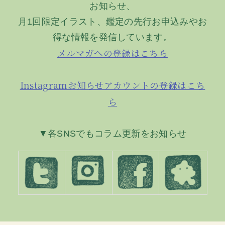
お知らせ、
ョ
月1回限定イラスト、鑑定の先行お申込みやお
ン
得な情報を発信しています。
メルマガへの登録はこちら
Instagramお知らせアカウントの登録はこち
ら
▼各SNSでもコラム更新をお知らせ