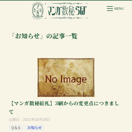
「お知らせ」の記事一覧
【マンガ数秘絵札】3刷からの変更点につきまし
て
公開日：
2021年10月28日
Q＆A
お知らせ