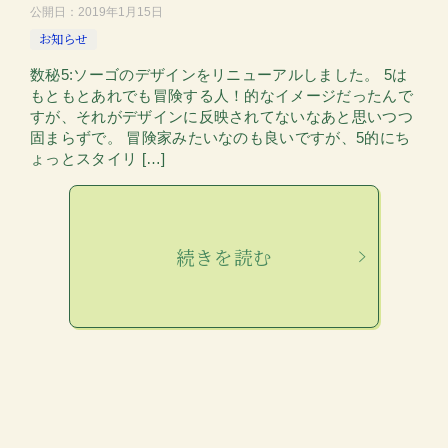
公開日：
2019年1月15日
お知らせ
数秘5:ソーゴのデザインをリニューアルしました。 5は
もともとあれでも冒険する人！的なイメージだったんで
すが、それがデザインに反映されてないなあと思いつつ
固まらずで。 冒険家みたいなのも良いですが、5的にち
ょっとスタイリ […]
続きを読む