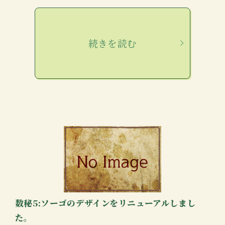
続きを読む
数秘5:ソーゴのデザインをリニューアルしまし
た。