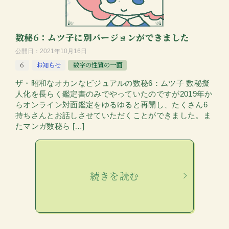
数秘6：ムツ子に別バージョンができました
公開日：
2021年10月16日
6
お知らせ
数字の性質の一面
ザ・昭和なオカンなビジュアルの数秘6：ムツ子 数秘擬
人化を長らく鑑定書のみでやっていたのですが2019年か
らオンライン対面鑑定をゆるゆると再開し、たくさん6
持ちさんとお話しさせていただくことができました。ま
たマンガ数秘ら […]
続きを読む