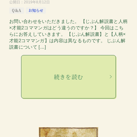
公開日：
2019年8月12日
Q＆A
お知らせ
お問い合わせをいただきました。 【じぶん解説書と人柄
×才能2コママンガはどう違うのですか？】 今回はこち
らにお答えしていきます。 【じぶん解説書】と【人柄×
才能2コママンガ】は内容は異なるものです。 じぶん解
説書について […]
続きを読む