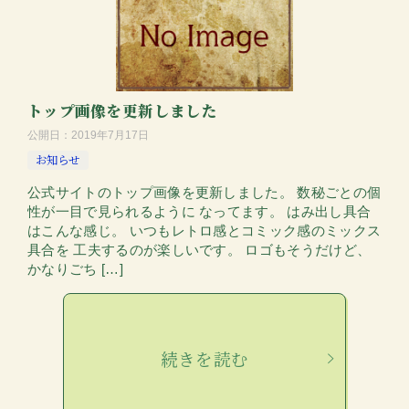
トップ画像を更新しました
公開日：
2019年7月17日
お知らせ
公式サイトのトップ画像を更新しました。 数秘ごとの個
性が一目で見られるように なってます。 はみ出し具合
はこんな感じ。 いつもレトロ感とコミック感のミックス
具合を 工夫するのが楽しいです。 ロゴもそうだけど、
かなりごち […]
続きを読む