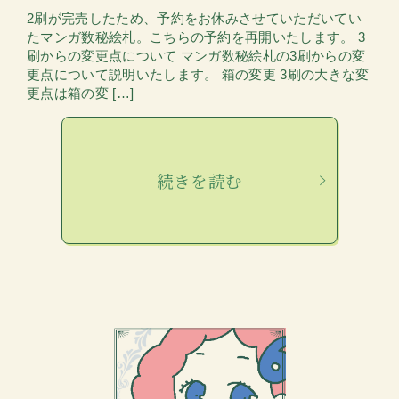
2刷が完売したため、予約をお休みさせていただいてい
たマンガ数秘絵札。こちらの予約を再開いたします。 3
刷からの変更点について マンガ数秘絵札の3刷からの変
更点について説明いたします。 箱の変更 3刷の大きな変
更点は箱の変 […]
続きを読む