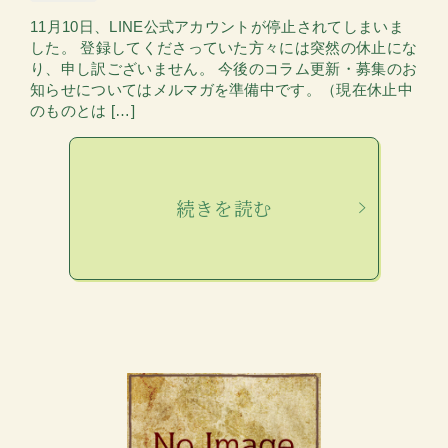
11月10日、LINE公式アカウントが停止されてしまいま
した。 登録してくださっていた方々には突然の休止にな
り、申し訳ございません。 今後のコラム更新・募集のお
知らせについてはメルマガを準備中です。（現在休止中
のものとは […]
続きを読む