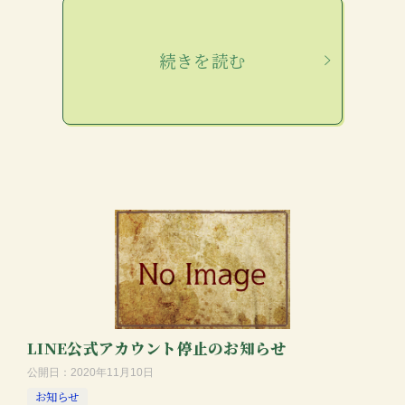
続きを読む
LINE公式アカウント停止のお知らせ
公開日：
2020年11月10日
お知らせ