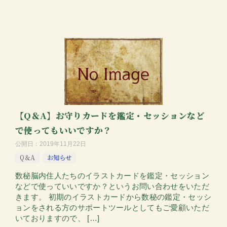
【Q＆A】お守りカードを鑑定・セッションなど
で使ってもいいですか？
公開日：
2019年11月22日
Q＆A
お知らせ
数秘脳内住人たちのイラストカードを鑑定・セッション
などで使っていいですか？というお問い合わせをいただ
きます。 初期のイラストカードから数秘の鑑定・セッシ
ョンをされる方のサポートツールとしてもご愛顧いただ
いておりますので、 […]