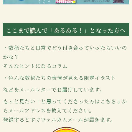
ここまで読んで「あるある！」となった方へ
・数秘たちと日常でどう付き合っていったらいいの
かな？
そんなヒントになるコラム
・色んな数秘たちの表情が見える限定イラスト
などをメールレターでお届けしています。
もっと見たい！と思ってくださった方はこちら↓か
らメールアドレスを教えてください。
登録するとすぐウェルカムメールが届きます。