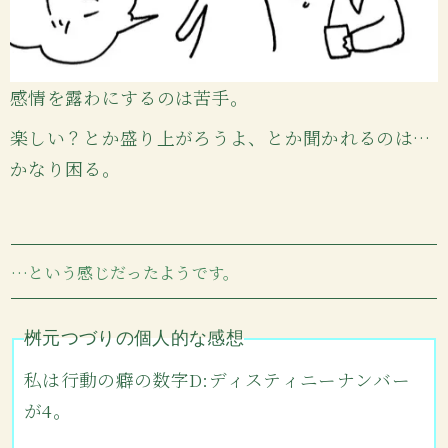
感情を露わにするのは苦手。
楽しい？とか盛り上がろうよ、とか聞かれるのは…
かなり困る。
…という感じだったようです。
桝元つづりの個人的な感想
私は行動の癖の数字D:ディスティニーナンバー
が4。