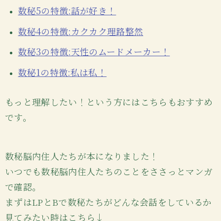
数秘5の特徴:話が好き！
数秘4の特徴:カクカク理路整然
数秘3の特徴:天性のムードメーカー！
数秘1の特徴:私は私！
もっと理解したい！という方にはこちらもおすすめ
です。
数秘脳内住人たちが本になりました！
いつでも数秘脳内住人たちのことをささっとマンガ
で確認。
まずはLPとBで数秘たちがどんな会話をしているか
見てみたい時はこちら↓