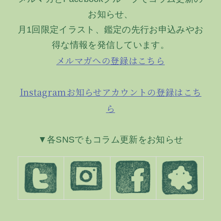
シ
お知らせ、
ョ
月1回限定イラスト、鑑定の先行お申込みやお
ン
得な情報を発信しています。
メルマガへの登録はこちら
Instagramお知らせアカウントの登録はこち
ら
▼各SNSでもコラム更新をお知らせ