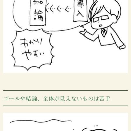
ゴールや結論、全体が見えないものは苦手