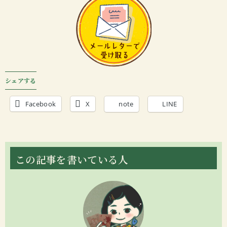
シェアする
Facebook
X
note
LINE
この記事を書いている人