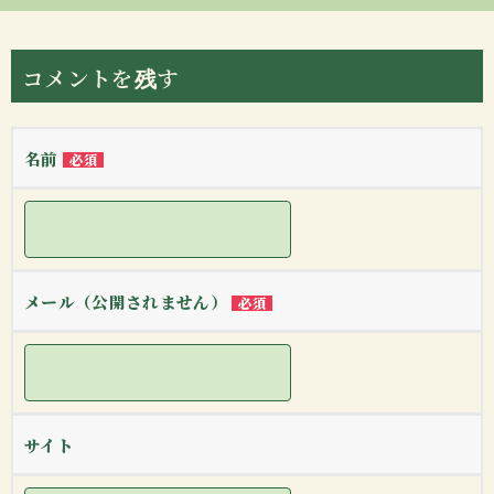
コメントを残す
名前
必須
メール（公開されません）
必須
サイト