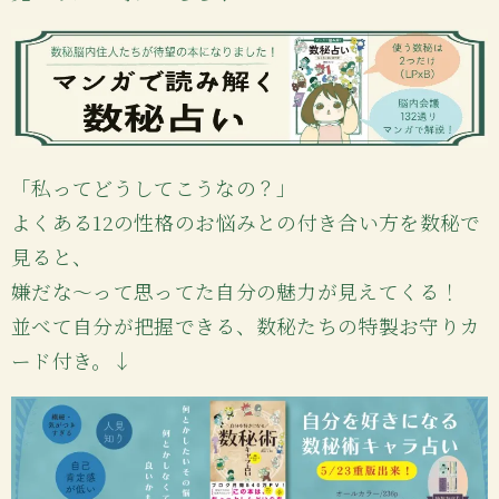
「私ってどうしてこうなの？」
よくある12の性格のお悩みとの付き合い方を数秘で
見ると、
嫌だな〜って思ってた自分の魅力が見えてくる！
並べて自分が把握できる、数秘たちの特製お守りカ
ード付き。↓