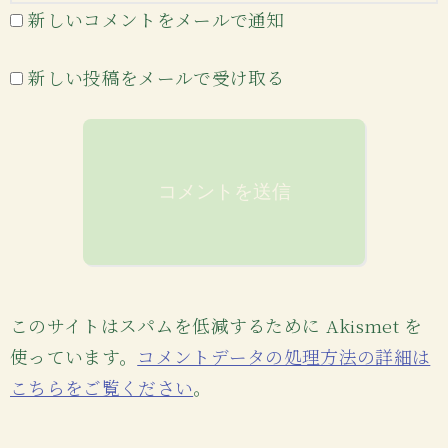
新しいコメントをメールで通知
新しい投稿をメールで受け取る
このサイトはスパムを低減するために Akismet を
使っています。
コメントデータの処理方法の詳細は
こちらをご覧ください
。