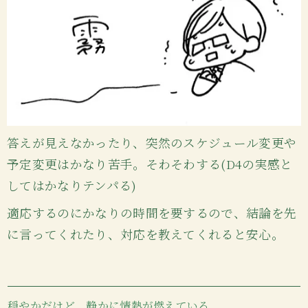
答えが見えなかったり、突然のスケジュール変更や
予定変更はかなり苦手。そわそわする(D4の実感と
してはかなりテンパる)
適応するのにかなりの時間を要するので、結論を先
に言ってくれたり、対応を教えてくれると安心。
穏やかだけど、静かに情熱が燃えている。