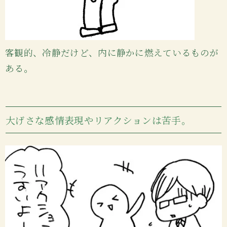
客観的、冷静だけど、内に静かに燃えているものが
ある。
大げさな感情表現やリアクションは苦手。