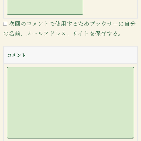
次回のコメントで使用するためブラウザーに自分
の名前、メールアドレス、サイトを保存する。
コメント