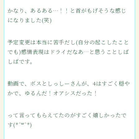
かなり、あるある…！！と首がもげそうな感じ
になりました(笑)
予定変更は本当に苦手だし(自分の起こしたこと
でも)感情表現はドライだなあ…と思うことしば
しばです。
動画で、ボスとしっしーさんが、4はすごく穏や
かで、ゆるんだ！オアシスだった！
って言ってもらえてたのがすごく嬉しかったで
す(*´꒳`*)