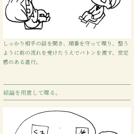
しっかり相手の話を聞き、順番を守って喋り、整う
ように前の流れを受けたうえでバトンを渡す、安定
感のある進行。
結論を用意して喋る。